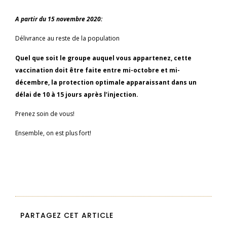
A partir du 15 novembre 2020:
Délivrance au reste de la population
Quel que soit le groupe auquel vous appartenez, cette
vaccination doit être faite entre mi-octobre et mi-
décembre, la protection optimale apparaissant dans un
délai de 10 à 15 jours après l’injection.
Prenez soin de vous!
Ensemble, on est plus fort!
PARTAGEZ CET ARTICLE