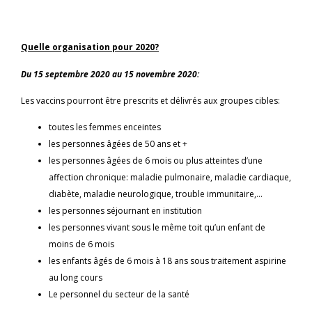
Quelle organisation pour 2020?
Du 15 septembre 2020 au 15 novembre 2020:
Les vaccins pourront être prescrits et délivrés aux groupes cibles:
toutes les femmes enceintes
les personnes âgées de 50 ans et +
les personnes âgées de 6 mois ou plus atteintes d’une
affection chronique: maladie pulmonaire, maladie cardiaque,
diabète, maladie neurologique, trouble immunitaire,…
les personnes séjournant en institution
les personnes vivant sous le même toit qu’un enfant de
moins de 6 mois
les enfants âgés de 6 mois à 18 ans sous traitement aspirine
au long cours
Le personnel du secteur de la santé