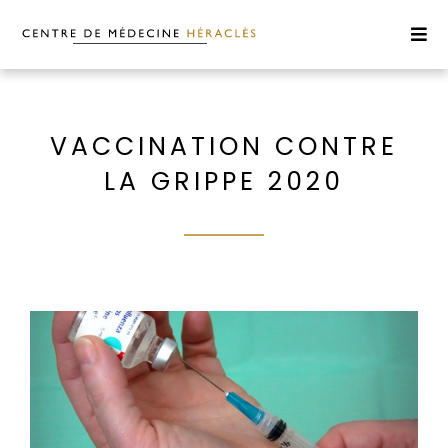
VACCINATION CONTRE
LA GRIPPE 2020