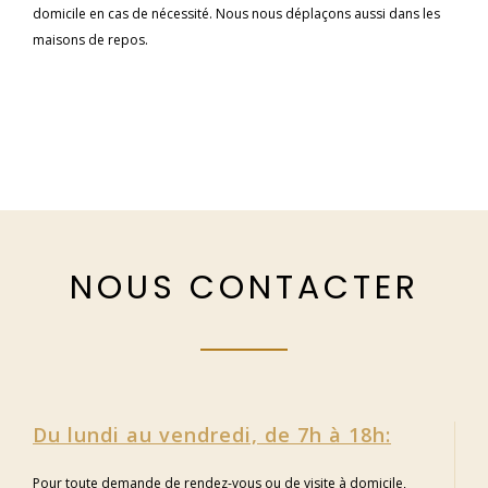
domicile en cas de nécessité. Nous nous déplaçons aussi dans les
maisons de repos.
NOUS CONTACTER
Du lundi au vendredi, de 7h à 18h:
Pour toute demande de rendez-vous ou de visite à domicile,