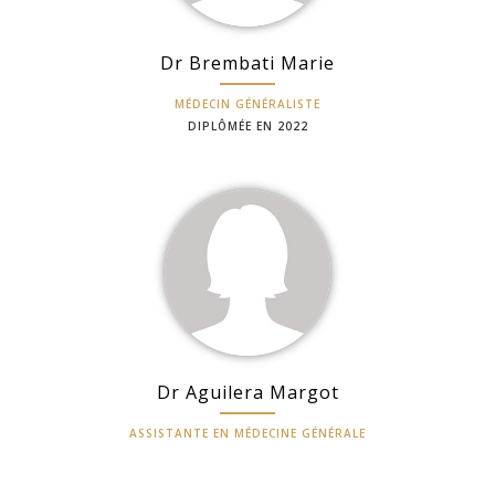
Dr Brembati Marie
MÉDECIN GÉNÉRALISTE
DIPLÔMÉE EN 2022
Dr Aguilera Margot
ASSISTANTE EN MÉDECINE GÉNÉRALE