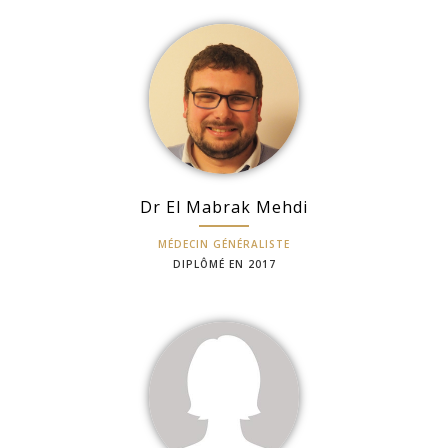
Dr El Mabrak Mehdi
MÉDECIN GÉNÉRALISTE
DIPLÔMÉ EN 2017