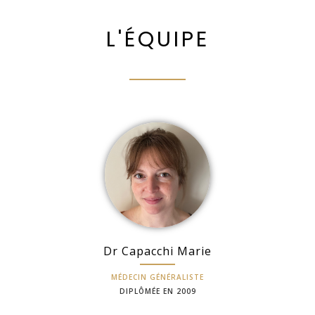
L'ÉQUIPE
Dr Capacchi Marie
MÉDECIN GÉNÉRALISTE
DIPLÔMÉE EN 2009