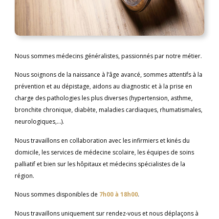
Nous sommes médecins généralistes, passionnés par notre métier.
Nous soignons de la naissance à l’âge avancé, sommes attentifs à la
prévention et au dépistage, aidons au diagnostic et à la prise en
charge des pathologies les plus diverses (hypertension, asthme,
bronchite chronique, diabète, maladies cardiaques, rhumatismales,
neurologiques,…).
Nous travaillons en collaboration avec les infirmiers et kinés du
domicile, les services de médecine scolaire, les équipes de soins
palliatif et bien sur les hôpitaux et médecins spécialistes de la
région.
Nous sommes disponibles de
7h00 à 18h00
.
Nous travaillons uniquement sur rendez-vous et nous déplaçons à