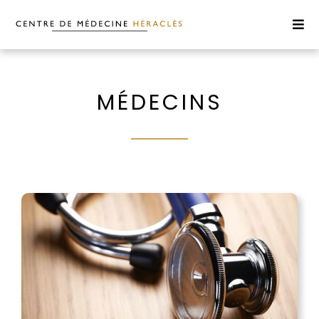
MÉDECINS